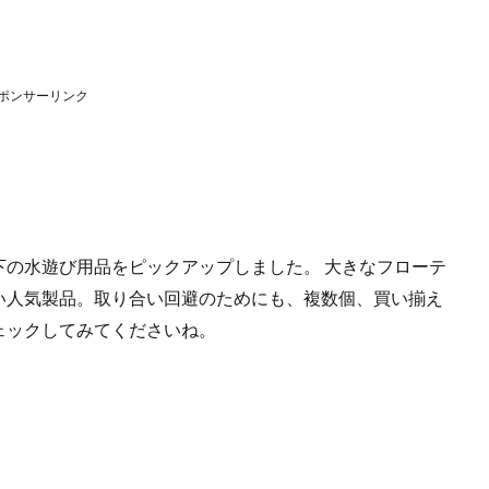
ポンサーリンク
円以下の水遊び用品をピックアップしました。 大きなフローテ
い人気製品。取り合い回避のためにも、複数個、買い揃え
ェックしてみてくださいね。