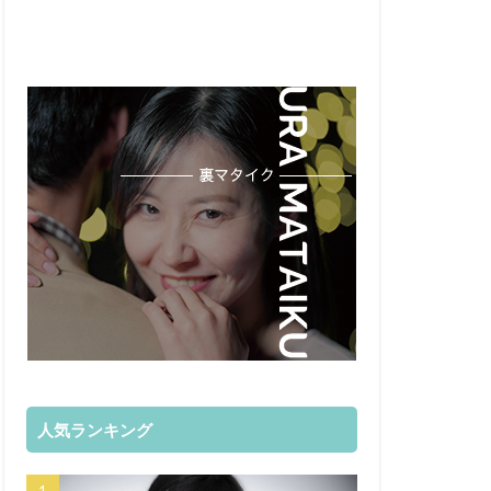
人気ランキング