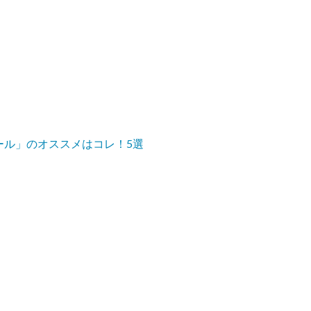
。
ール」のオススメはコレ！5選