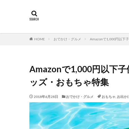
HOME
おでかけ・グルメ
Amazonで1,000
Amazonで1,000円
ッズ・おもちゃ特集
2018年6月28日
おでかけ・グルメ
おもちゃ
,
お出か