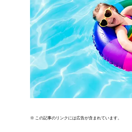
※ この記事のリンクには広告が含まれています。