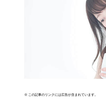
※ この記事のリンクには広告が含まれています。