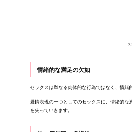
ス
情緒的な満足の欠如
セックスは単なる肉体的な行為ではなく、情緒
愛情表現の一つとしてのセックスに、情緒的な
を失っていきます。