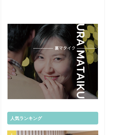
人気ランキング