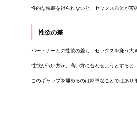
性的な快感を得られないと、セックス自体が苦
性欲の差
パートナーとの性欲の差も、セックスを嫌う大
性欲が低い方が、高い方に合わせようとすると
このギャップを埋めるのは簡単なことではあり