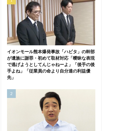
イオンモール熊本爆発事故「ハビタ」の幹部
が遺族に謝罪・初めて取材対応「曖昧な表現
で逃げようとしてんじゃねーよ」「後手の後
手よね」「従業員の命より自分達の利益優
先」