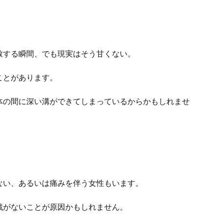
致する瞬間、でも現実はそう甘くない。
ことがあります。
体の間に深い溝ができてしまっているからかもしれませ
ない、あるいは痛みを伴う女性もいます。
戯がないことが原因かもしれません。