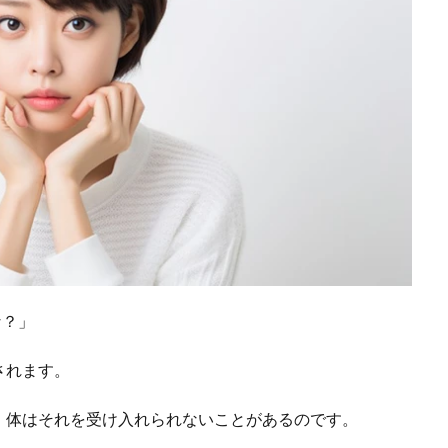
な？」
されます。
、体はそれを受け入れられないことがあるのです。