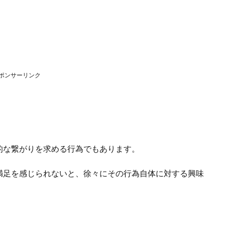
ポンサーリンク
的な繋がりを求める行為でもあります。
満足を感じられないと、徐々にその行為自体に対する興味