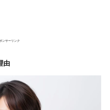
ポンサーリンク
理由