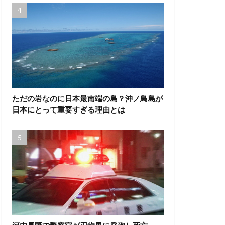
ただの岩なのに日本最南端の島？沖ノ鳥島が
日本にとって重要すぎる理由とは