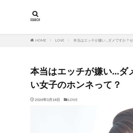
HOME
LOVE
本当はエッチが嫌い…ダメですか？
本当はエッチが嫌い…ダ
い女子のホンネって？
2024年3月18日
LOVE