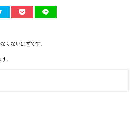
少なくないはずです。
ます。