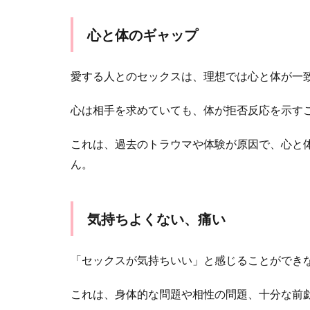
心と体のギャップ
愛する人とのセックスは、理想では心と体が一
心は相手を求めていても、体が拒否反応を示す
これは、過去のトラウマや体験が原因で、心と
ん。
気持ちよくない、痛い
「セックスが気持ちいい」と感じることができ
これは、身体的な問題や相性の問題、十分な前