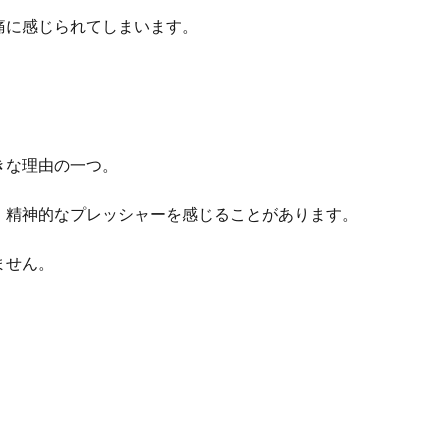
痛に感じられてしまいます。
きな理由の一つ。
、精神的なプレッシャーを感じることがあります。
ません。