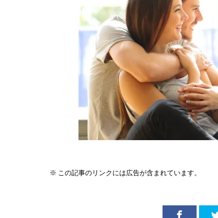
※ この記事のリンクには広告が含まれています。