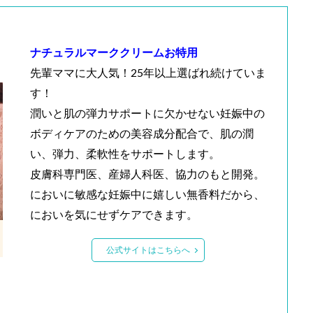
ナチュラルマーククリームお特用
先輩ママに大人気！25年以上選ばれ続けていま
す！
潤いと肌の弾力サポートに欠かせない妊娠中の
ボディケアのための美容成分配合で、肌の潤
い、弾力、柔軟性をサポートします。
皮膚科専門医、産婦人科医、協力のもと開発。
においに敏感な妊娠中に嬉しい無香料だから、
においを気にせずケアできます。
公式サイトはこちらへ