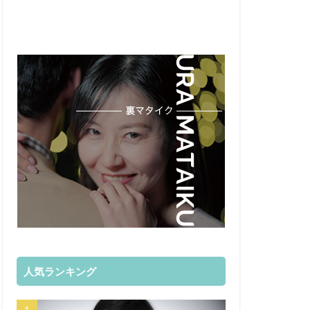
人気ランキング