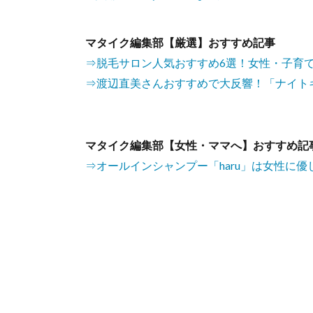
マタイク編集部【厳選】おすすめ記事
⇒脱毛サロン人気おすすめ6選！女性・子育て
⇒渡辺直美さんおすすめで大反響！「ナイト
マタイク編集部【女性・ママへ】おすすめ記
⇒オールインシャンプー「haru」は女性に