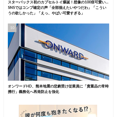
スターバックス初のカプセルトイ爆誕！想像の100倍可愛い…
SNSではコンプ確定の声「全部揃えたいやつだわ」「こうい
うの欲しかった」「えっ、やばい可愛すぎる」
オンワードHD、熊本地震の悲劇受け従業員に「貴重品の常時
携行」義務化へ再発防止を強化