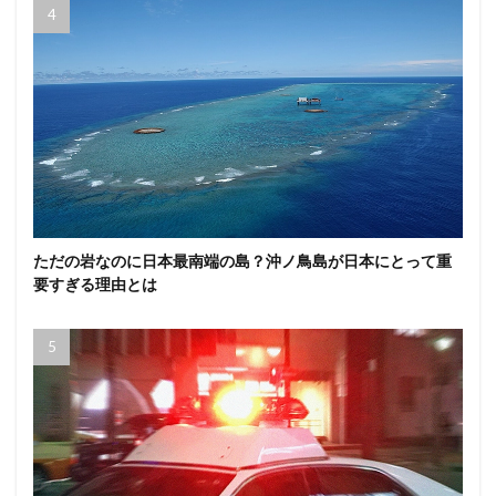
ただの岩なのに日本最南端の島？沖ノ鳥島が日本にとって重
要すぎる理由とは