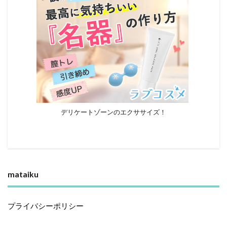
デリケートゾーンのエクササイズ！
mataiku
プライバシーポリシー