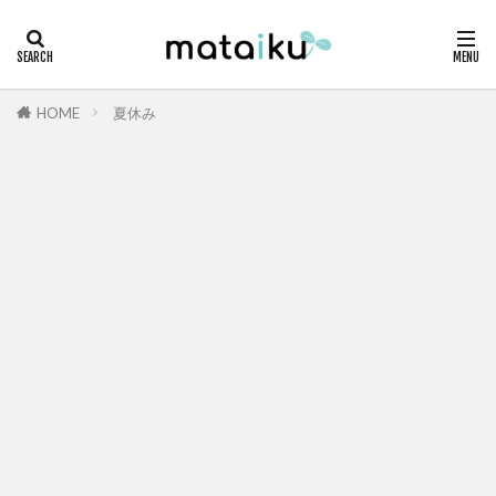
HOME
夏休み