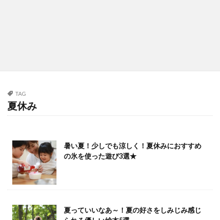
TAG
夏休み
暑い夏！少しでも涼しく！夏休みにおすすめ
の氷を使った遊び3選★
夏っていいなあ～！夏の好さをしみじみ感じ