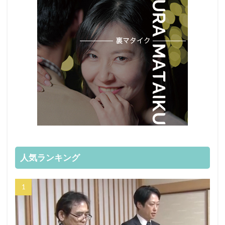
人気ランキング