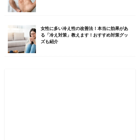
女性に多い冷え性の改善法！本当に効果があ
る「冷え対策」教えます！おすすめ対策グッ
ズも紹介