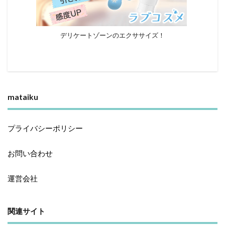
デリケートゾーンのエクササイズ！
mataiku
プライバシーポリシー
お問い合わせ
運営会社
関連サイト