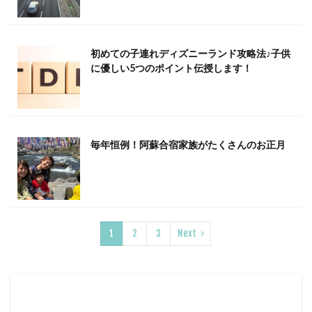
初めての子連れディズニーランド攻略法♪子供
に優しい5つのポイント伝授します！
毎年恒例！阿蘇合宿家族がたくさんのお正月
1
2
3
Next