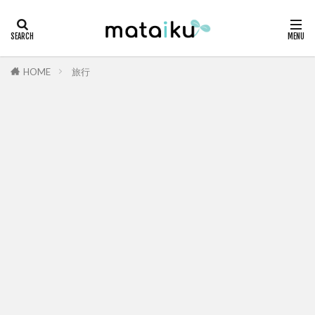
HOME
旅行