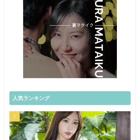
人気ランキング