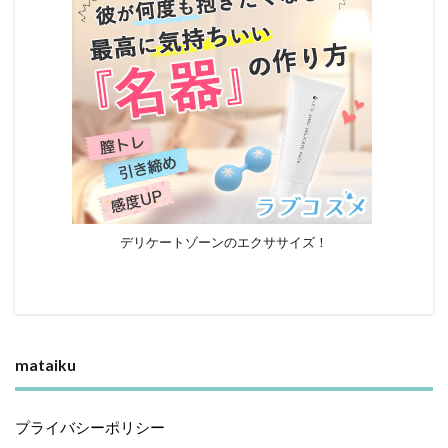
デリケートゾーンのエクササイズ！
mataiku
プライバシーポリシー