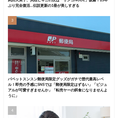
ぶり完全復活…伝説更新の1冊が美しすぎる
パペットスンスン郵便局限定グッズがガチで歴代最高レベ
ル！即売の予感にSNSでは「郵便局限定はずるい」「ビジュ
アルが可愛すぎませんか」「転売ヤーの餌食になりませんよ
うに」