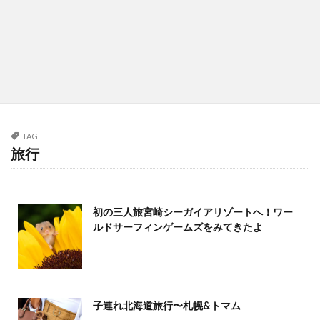
TAG
旅行
初の三人旅️宮崎シーガイアリゾートへ！ワー
ルドサーフィンゲームズをみてきたよ
子連れ北海道旅行〜札幌&トマム