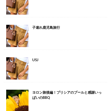
子連れ鹿児島旅行
USJ
ヨロン旅後編！プリシアのプールと感謝いっ
ぱいのBBQ