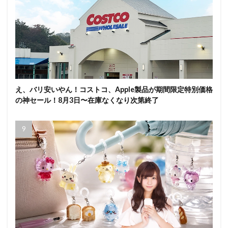
え、バリ安いやん！コストコ、Apple製品が期間限定特別価格
の神セール！8月3日〜在庫なくなり次第終了