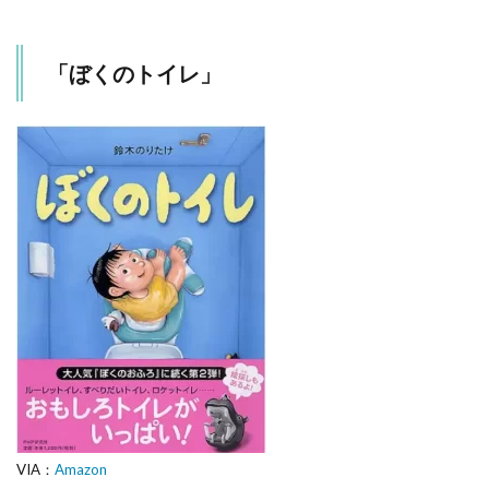
「ぼくのトイレ」
VIA：
Amazon