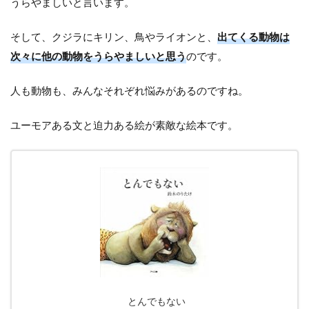
うらやましいと言います。
そして、クジラにキリン、鳥やライオンと、
出てくる動物は
次々に他の動物をうらやましいと思う
のです。
人も動物も、みんなそれぞれ悩みがあるのですね。
ユーモアある文と迫力ある絵が素敵な絵本です。
とんでもない