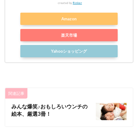
created by
Rinker
Amazon
楽天市場
Yahooショッピング
関連記事
みんな爆笑♪おもしろいウンチの
絵本、厳選3冊！