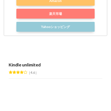
Amazon
楽天市場
Yahooショッピング
Kindle unlimited
4.6