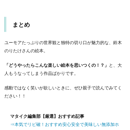
まとめ
ユーモアたっぷりの世界観と独特の切り口が魅力的な、鈴木
のりたけさんの絵本。
「どうやったらこんな楽しい絵本を思いつくの！？」
と、大
人もうなってしまう作品ばかりです。
感動ではなく笑いが欲しいときに、ぜひ親子で読んでみてく
ださい！！
マタイク編集部【厳選】おすすめ記事
⇒本気でリピ確！おすすめ安心安全で美味しい無添加ホ