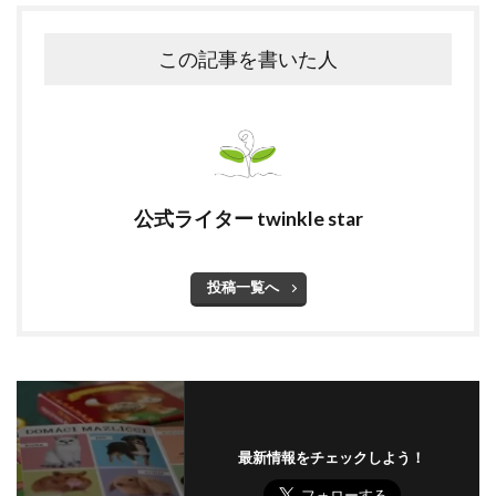
この記事を書いた人
公式ライター twinkle star
投稿一覧へ
最新情報をチェックしよう！