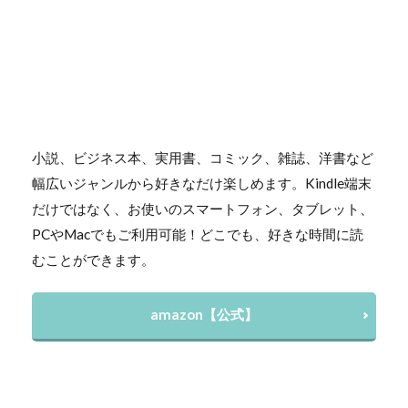
小説、ビジネス本、実用書、コミック、雑誌、洋書など
幅広いジャンルから好きなだけ楽しめます。Kindle端末
だけではなく、お使いのスマートフォン、タブレット、
PCやMacでもご利用可能！どこでも、好きな時間に読
むことができます。
amazon【公式】