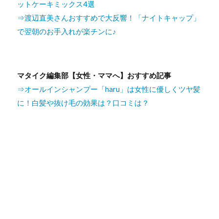
ットケーキミックス4選
⇒渡辺直美さんおすすめで大反響！「ナイトキャップ」
で翌朝のお手入れが楽チンに♪
マタイク編集部【女性・ママへ】おすすめ記事
⇒オールインシャンプー「haru」は女性に優しくツヤ髪
に！白髪や抜け毛の効果は？口コミは？