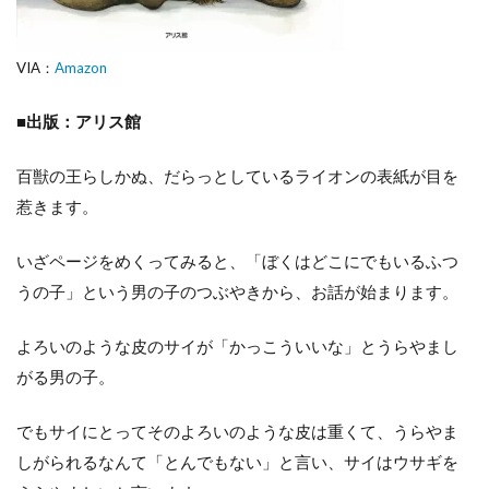
VIA：
Amazon
■出版：アリス館
百獣の王らしかぬ、だらっとしているライオンの表紙が目を
惹きます。
いざページをめくってみると、「ぼくはどこにでもいるふつ
うの子」という男の子のつぶやきから、お話が始まります。
よろいのような皮のサイが「かっこういいな」とうらやまし
がる男の子。
でもサイにとってそのよろいのような皮は重くて、うらやま
しがられるなんて「とんでもない」と言い、サイはウサギを