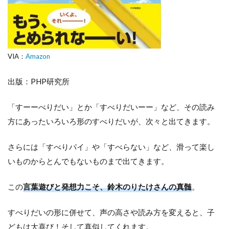
VIA：
Amazon
出版：PHP研究所
「すーーべりだい」とか「すべりだいーー」など、その読み
方にあったいろいろ形のすべりだいが、次々と出てきます。
さらには「すべりパイ」や「すべらない」など、滑って楽し
いものからとんでもないものまで出てきます。
この
言葉遊びと発想力こそ、鈴木のりたけさんの真髄
。
すべりだいの形に併せて、声の高さや読み方を変えると、子
どもは大喜び！そして真似してくれます。