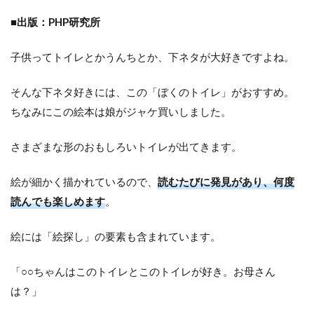
■出版：PHP研究所
子供ってトイレとかうんちとか、下ネタが大好きですよね。
そんな下ネタ好きには、この「ぼくのトイレ」がおすすめ。
ちなみにこの絵本は娘がジャケ買いしました。
さまざまな形のおもしろいトイレが出てきます。
絵が細かく描かれているので、
読むたびに発見があり、何度
読んでも楽しめます
。
絵には「絵探し」の要素も含まれています。
「○○ちゃんはこのトイレとこのトイレが好き。お母さん
は？」