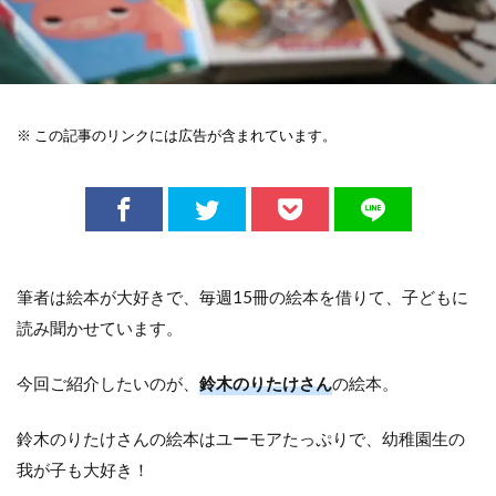
※ この記事のリンクには広告が含まれています。
筆者は絵本が大好きで、毎週15冊の絵本を借りて、子どもに
読み聞かせています。
今回ご紹介したいのが、
鈴木のりたけさん
の絵本。
鈴木のりたけさんの絵本はユーモアたっぷりで、幼稚園生の
我が子も大好き！