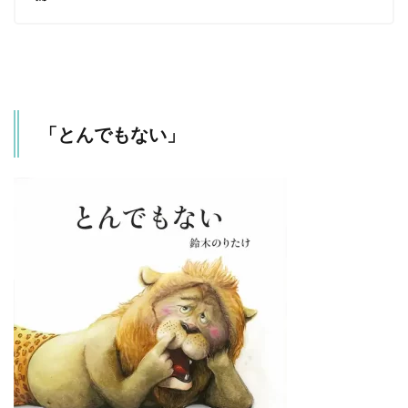
「とんでもない」