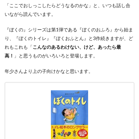
「ここでおしっこしたらどうなるのかな」と、いつも話し合
いながら読んでいます。
『ぼくの』シリーズは第1弾である『ぼくのおふろ』から始ま
り、『ぼくのトイレ』『ぼくおふとん』と3作続きますが、ど
れもこれも「
こんなのあるわけない、けど、あったら最
高！
」と思うものがいろいろと登場します。
年少さんより上の子向けかなと思います。