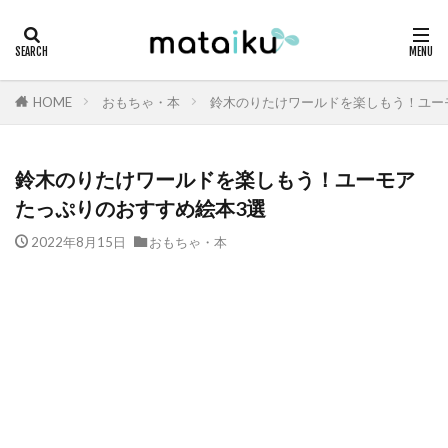
HOME
おもちゃ・本
鈴木のりたけワールドを楽しもう！ユー
鈴木のりたけワールドを楽しもう！ユーモア
たっぷりのおすすめ絵本3選
2022年8月15日
おもちゃ・本