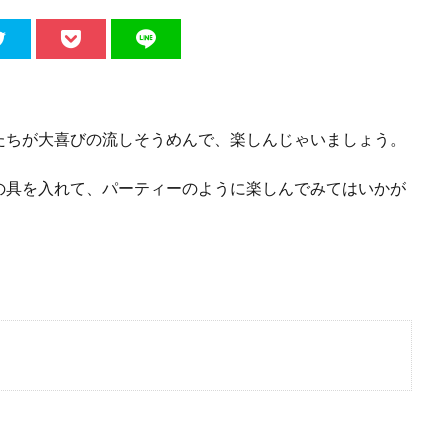
たちが大喜びの流しそうめんで、楽しんじゃいましょう。
の具を入れて、パーティーのように楽しんでみてはいかが