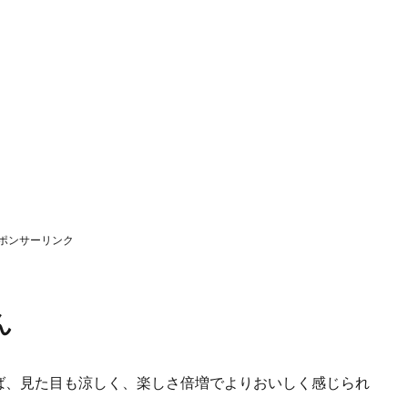
ポンサーリンク
ん
ば、見た目も涼しく、楽しさ倍増でよりおいしく感じられ