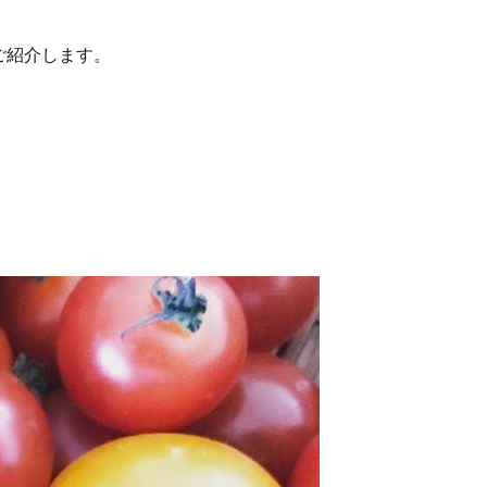
ご紹介します。