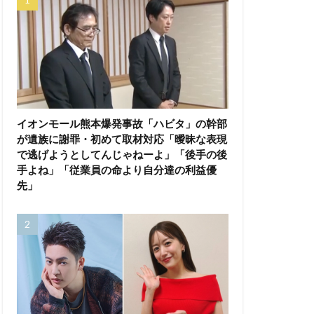
イオンモール熊本爆発事故「ハビタ」の幹部
が遺族に謝罪・初めて取材対応「曖昧な表現
で逃げようとしてんじゃねーよ」「後手の後
手よね」「従業員の命より自分達の利益優
先」