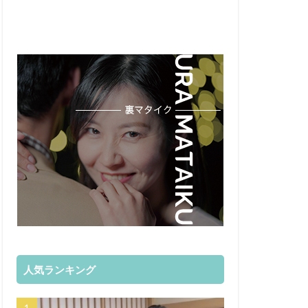
人気ランキング