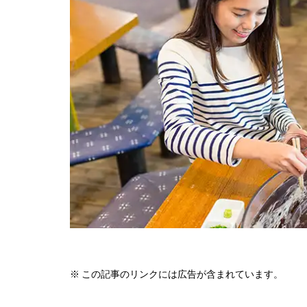
※ この記事のリンクには広告が含まれています。