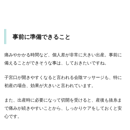
事前に準備できること
痛みやかかる時間など、個人差が非常に大きい出産。事前に
備えることができそうな事は、しておきたいですね。
子宮口が開きやすくなると言われる会陰マッサージも、特に
初産の場合、効果が大きいと言われています。
また、出産時に必要になって切開を受けると、産後も抜糸ま
で痛みが続きやすいことから、しっかりケアをしておくと安
心です。