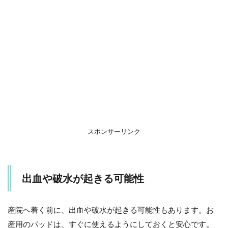
スポンサーリンク
出血や破水が起きる可能性
産院へ着く前に、出血や破水が起きる可能性もあります。お
産用のパッドは、すぐに使えるようにしておくと安心です。