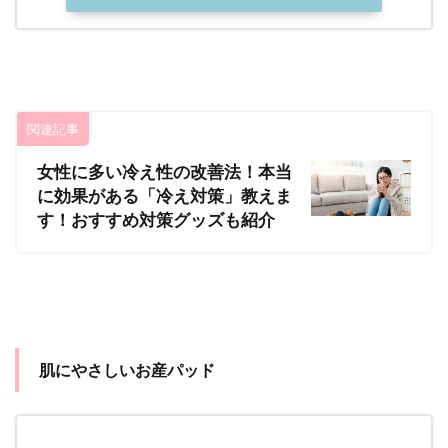
関連記事
女性に多い冷え性の改善法！本当
に効果がある「冷え対策」教えま
す！おすすめ対策グッズも紹介
肌にやさしいお産パッド