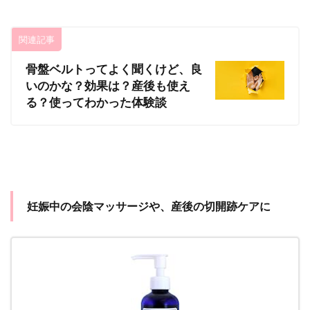
関連記事
骨盤ベルトってよく聞くけど、良
いのかな？効果は？産後も使え
る？使ってわかった体験談
妊娠中の会陰マッサージや、産後の切開跡ケアに