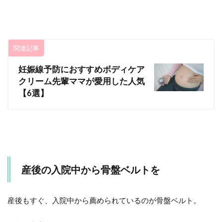
関連記事
妊娠線予防におすすめボディケア
クリーム先輩ママが愛用した人気
【6選】
産後の入院中から骨盤ベルトを
産後もすぐ、入院中から薦められているのが骨盤ベルト。