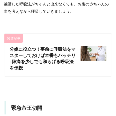
練習した呼吸法がちゃんと出来なくても、お腹の赤ちゃんの
事を考えながら呼吸していきましょう。
関連記事
分娩に役立つ！事前に呼吸法をマ
スターしておけば本番もバッチリ
♪陣痛を少しでも和らげる呼吸法
を伝授
緊急帝王切開