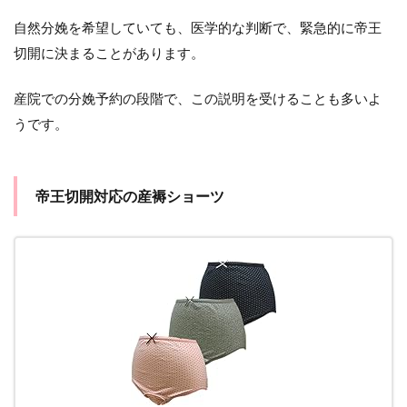
自然分娩を希望していても、医学的な判断で、緊急的に帝王
切開に決まることがあります。
産院での分娩予約の段階で、この説明を受けることも多いよ
うです。
帝王切開対応の産褥ショーツ