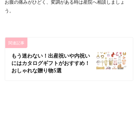
お腹の痛みがひどく、変調がある時は産院へ相談しましょ
う。
関連記事
もう迷わない！出産祝いや内祝い
にはカタログギフトがおすすめ！
おしゃれな贈り物5選