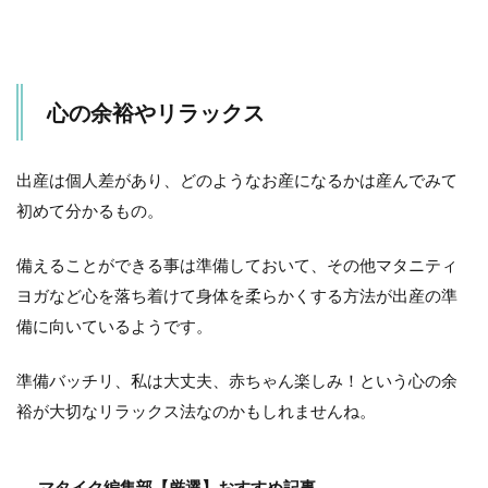
心の余裕やリラックス
出産は個人差があり、どのようなお産になるかは産んでみて
初めて分かるもの。
備えることができる事は準備しておいて、その他マタニティ
ヨガなど心を落ち着けて身体を柔らかくする方法が出産の準
備に向いているようです。
準備バッチリ、私は大丈夫、赤ちゃん楽しみ！という心の余
裕が大切なリラックス法なのかもしれませんね。
マタイク編集部【厳選】おすすめ記事