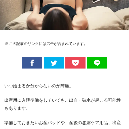
※ この記事のリンクには広告が含まれています。
いつ始まるか分からないのが陣痛。
出産用に入院準備をしていても、出血・破水が起こる可能性
もあります。
準備しておきたいお産パッドや、産後の悪露ケア用品、出産