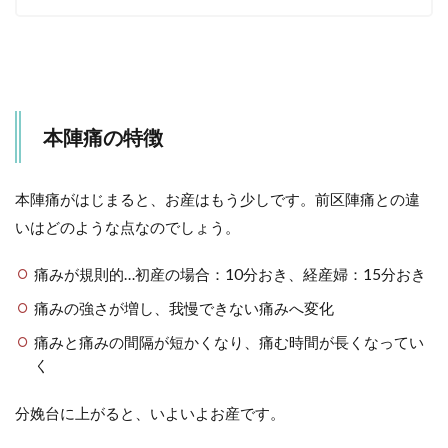
本陣痛の特徴
本陣痛がはじまると、お産はもう少しです。前区陣痛との違
いはどのような点なのでしょう。
痛みが規則的…初産の場合：10分おき、経産婦：15分おき
痛みの強さが増し、我慢できない痛みへ変化
痛みと痛みの間隔が短かくなり、痛む時間が長くなってい
く
分娩台に上がると、いよいよお産です。