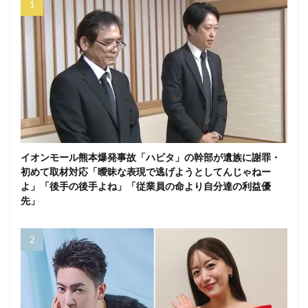
イオンモール熊本爆発事故「ハビタ」の幹部が遺族に謝罪・
初めて取材対応「曖昧な表現で逃げようとしてんじゃねー
よ」「後手の後手よね」「従業員の命より自分達の利益優
先」