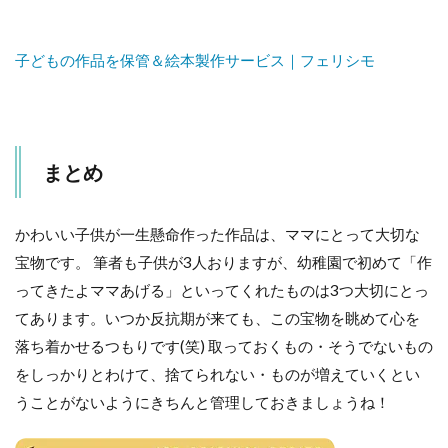
子どもの作品を保管＆絵本製作サービス｜フェリシモ
まとめ
かわいい子供が一生懸命作った作品は、ママにとって大切な
宝物です。 筆者も子供が3人おりますが、幼稚園で初めて「作
ってきたよママあげる」といってくれたものは3つ大切にとっ
てあります。いつか反抗期が来ても、この宝物を眺めて心を
落ち着かせるつもりです(笑) 取っておくもの・そうでないもの
をしっかりとわけて、捨てられない・ものが増えていくとい
うことがないようにきちんと管理しておきましょうね！