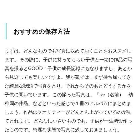
おすすめの保存方法
まずは、どんなものでも写真に収めておくことをおススメし
ます。 その際に、子供に持ってもらい子供と一緒に作品の写
真を撮るとGOOD！子供の成長記録にもなりますし、あとか
ら見返しても楽しいですよ。我が家では、まず持ち帰ってき
た綺麗な状態で写真をとり、それからそのあとどうするかを
子供に聞いています。 この撮った写真は、「○○（名前） 幼
稚園の作品」などといった感じで１冊のアルバムにまとめま
しょう。作品のクオリティーがどんどん上がっているのが見
てとれます。 どんなに小さいものでも、子供が一生懸命作っ
たものです。綺麗な状態で写真に残しておきましょう。