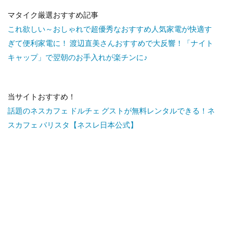
マタイク厳選おすすめ記事
これ欲しい～おしゃれで超優秀なおすすめ人気家電が快適す
ぎて便利家電に！
渡辺直美さんおすすめで大反響！「ナイト
キャップ」で翌朝のお手入れが楽チンに♪
当サイトおすすめ！
話題のネスカフェ ドルチェ グストが無料レンタルできる！ネ
スカフェ バリスタ【ネスレ日本公式】