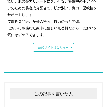
潤いと肌の弾力サポートに欠かせない妊娠中のボディケ
アのための美容成分配合で、肌の潤い、弾力、柔軟性を
サポートします。
皮膚科専門医、産婦人科医、協力のもと開発。
においに敏感な妊娠中に嬉しい無香料だから、においを
気にせずケアできます。
公式サイトはこちらへ
この記事を書いた人