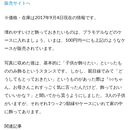
販売サイトへ
※価格・在庫は2017年9月4日現在の情報です。
壊れやすいけど飾っておきたいものは、プラモデルなどのケ
ースに入れましょう。いまは、100円均ーにも上記のようなケ
ースが販売されています。
写真に収めた後は、基本的に「子供が飾りたい」といったも
ののみ飾るというスタンスです。 しかし、親目線でみて「ど
うしてもとっておきたい」というものがあった際は『○○ちゃ
ん。お母さんこれすっごく気に言ったんだけど、飾っておい
ていいかな？」と聞いてから貰うようにしました。 3人の子供
がいますが、それぞれ1つ～2つ額縁やケースにいれて家の中
に飾ってあります。
関連記事