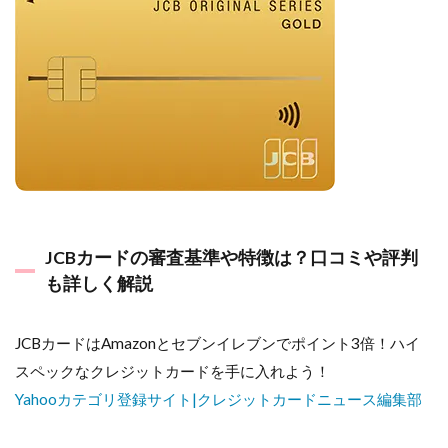
JCBカードの審査基準や特徴は？口コミや評判
も詳しく解説
JCBカードはAmazonとセブンイレブンでポイント3倍！ハイ
スペックなクレジットカードを手に入れよう！
Yahooカテゴリ登録サイト|クレジットカードニュース編集部