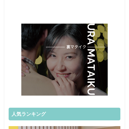
人気ランキング