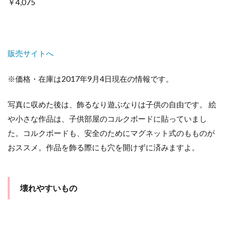
￥4,075
販売サイトへ
※価格・在庫は2017年9月4日現在の情報です。
写真に収めた後は、飾るなり遊ぶなりは子供の自由です。 絵
や小さな作品は、子供部屋のコルクボードに貼っていまし
た。コルクボードも、安全のためにマグネット式のもものが
おススメ。作品を飾る際にも穴を開けずに済みますよ。
壊れやすいもの