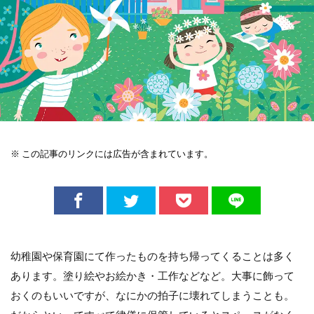
※ この記事のリンクには広告が含まれています。
幼稚園や保育園にて作ったものを持ち帰ってくることは多く
あります。塗り絵やお絵かき・工作などなど。大事に飾って
おくのもいいですが、なにかの拍子に壊れてしまうことも。