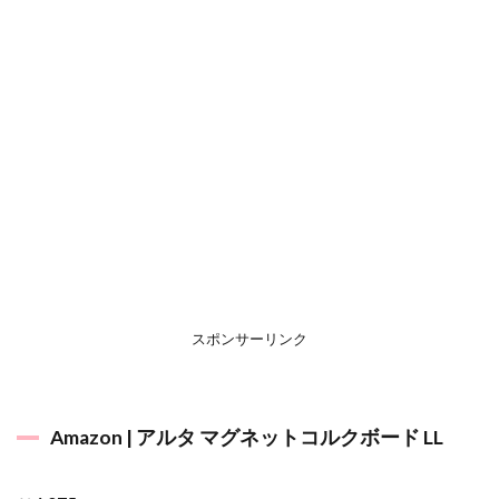
スポンサーリンク
Amazon | アルタ マグネットコルクボード LL