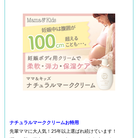
ナチュラルマーククリームお特用
先輩ママに大人気！25年以上選ばれ続けています！