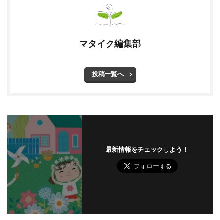
マタイク編集部
投稿一覧へ
最新情報をチェックしよう！