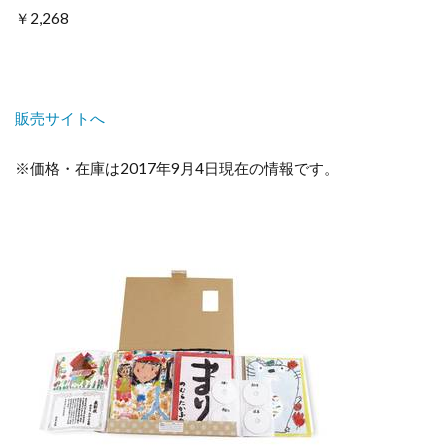
￥2,268
販売サイトへ
※価格・在庫は2017年9月4日現在の情報です。