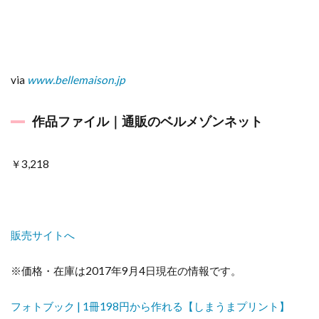
via
www.bellemaison.jp
作品ファイル｜通販のベルメゾンネット
￥3,218
販売サイトへ
※価格・在庫は2017年9月4日現在の情報です。
フォトブック | 1冊198円から作れる【しまうまプリント】