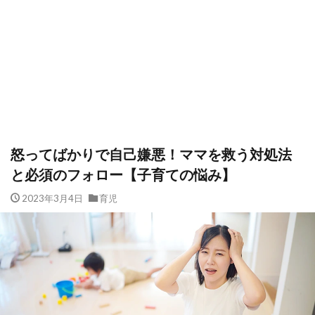
怒ってばかりで自己嫌悪！ママを救う対処法
と必須のフォロー【子育ての悩み】
2023年3月4日
育児