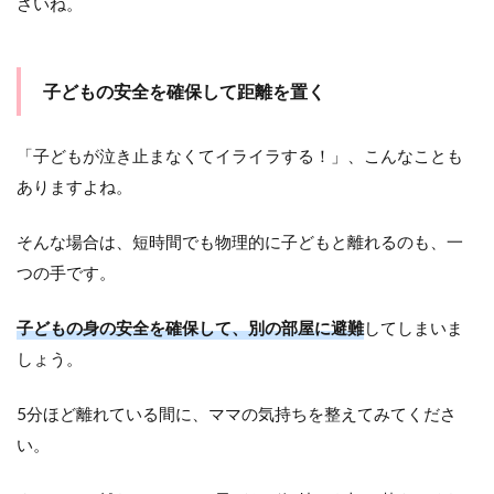
さいね。
子どもの安全を確保して距離を置く
「子どもが泣き止まなくてイライラする！」、こんなことも
ありますよね。
そんな場合は、短時間でも物理的に子どもと離れるのも、一
つの手です。
子どもの身の安全を確保して
、別の部屋に避難
してしまいま
しょう。
5分ほど離れている間に、ママの気持ちを整えてみてくださ
い。