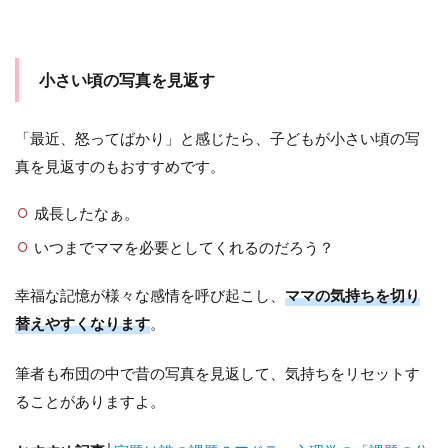
小さい頃の写真を見返す
「最近、怒ってばかり」と感じたら、子どもが小さい頃の写
真を見返すのもおすすめです。
成長したなぁ。
いつまでママを必要としてくれるのだろう？
幸福な記憶が様々な感情を呼び起こし、
ママの気持ちを切り
替えやすくなります
。
筆者も布団の中で昔の写真を見返して、気持ちをリセットす
ることがありますよ。