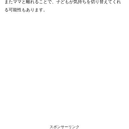
またママと離れることで、子どもが気持ちを切り替えてくれ
る可能性もあります。
スポンサーリンク