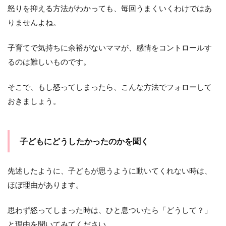
怒りを抑える方法がわかっても、毎回うまくいくわけではあ
りませんよね。
子育てで気持ちに余裕がないママが、感情をコントロールす
るのは難しいものです。
そこで、もし怒ってしまったら、こんな方法でフォローして
おきましょう。
子どもにどうしたかったのかを聞く
先述したように、子どもが思うように動いてくれない時は、
ほぼ理由があります。
思わず怒ってしまった時は、ひと息ついたら「どうして？」
と理由を聞いてみてください。