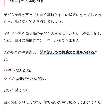
無になって聞き流す
子どもが何を言っても聞く耳持たず！の状態になってしまっ
たら、無になって聞き流しましょう。
イヤイヤ期や躁状態の子どもの言葉に、いちいち全部反応し
ては、自分の感情のコントロールもできません。
この場合の注意点は、
聞き流しつつ共感の言葉をかける
こ
と。
そうなんだね。
△△は嫌だったんだね。
という感じです。
自分の心を無にしつつ、落ち着いた声で反応してあげてくだ