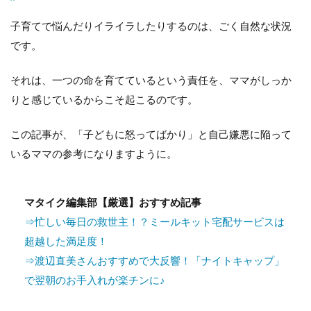
子育てで悩んだりイライラしたりするのは、ごく自然な状況
です。
それは、一つの命を育てているという責任を、ママがしっか
りと感じているからこそ起こるのです。
この記事が、「子どもに怒ってばかり」と自己嫌悪に陥って
いるママの参考になりますように。
マタイク編集部【厳選】おすすめ記事
⇒忙しい毎日の救世主！？ミールキット宅配サービスは
超越した満足度！
⇒渡辺直美さんおすすめで大反響！「ナイトキャップ」
で翌朝のお手入れが楽チンに♪