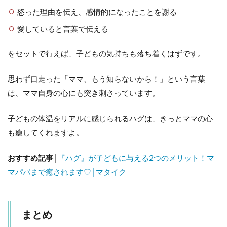
怒った理由を伝え、感情的になったことを謝る
愛していると言葉で伝える
をセットで行えば、子どもの気持ちも落ち着くはずです。
思わず口走った「ママ、もう知らないから！」という言葉
は、ママ自身の心にも突き刺さっています。
子どもの体温をリアルに感じられるハグは、きっとママの心
も癒してくれますよ。
おすすめ記事│
『ハグ』が子どもに与える2つのメリット！マ
マパパまで癒されます♡│マタイク
まとめ