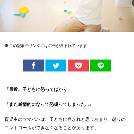
※ この記事のリンクには広告が含まれています。
「最近、子どもに怒ってばかり」
「また感情的になって怒鳴ってしまった…」
育児中のママパパは、子どもに良かれと思うあまり、怒りの
コントロールができなくなることがあります。