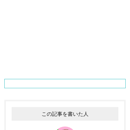
この記事を書いた人