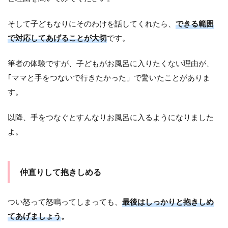
そして子どもなりにそのわけを話してくれたら、
できる範囲
で対応してあげることが大切
です。
筆者の体験ですが、子どもがお風呂に入りたくない理由が、
｢ママと手をつないで行きたかった」で驚いたことがありま
す。
以降、手をつなぐとすんなりお風呂に入るようになりました
よ。
仲直りして抱きしめる
つい怒って怒鳴ってしまっても、
最後はしっかりと抱きしめ
てあげましょう
。