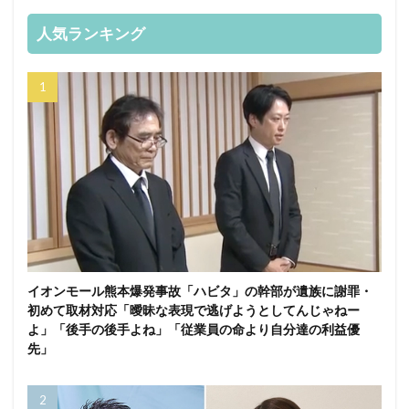
人気ランキング
イオンモール熊本爆発事故「ハビタ」の幹部が遺族に謝罪・
初めて取材対応「曖昧な表現で逃げようとしてんじゃねー
よ」「後手の後手よね」「従業員の命より自分達の利益優
先」