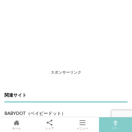
スポンサーリンク
関連サイト
BABYDOT（ベイビードット）
ホーム
シェア
メニュー
TOPへ