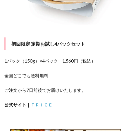
初回限定 定期お試し4パックセット
1パック（150g）×4パック 1,560円（税込）
全国どこでも送料無料
ご注文から7日前後でお届けいたします。
公式サイト｜
ＴＲＩＣＥ