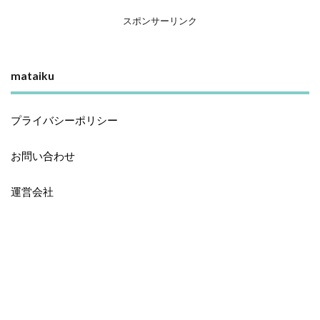
スポンサーリンク
mataiku
プライバシーポリシー
お問い合わせ
運営会社