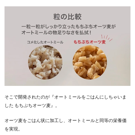
そこで開発されたのが『オートミールをごはんにしちゃいま
した もちぷちオーツ麦』。
オーツ麦をごはん状に加工し、オートミールと同等の栄養価
を実現。