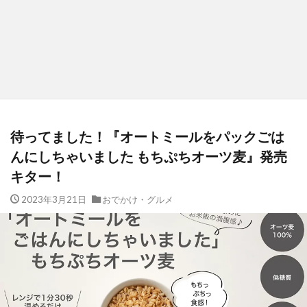
待ってました！『オートミールをパックごは
んにしちゃいました もちぷちオーツ麦』発売
キター！
2023年3月21日
おでかけ・グルメ