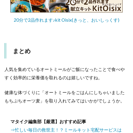
20分で2品作れます♪kit Oisix(きっと、おいしっくす)
まとめ
人気を集めているオートミールがご飯になったことで食べや
すく効率的に栄養価を取れるのは嬉しいですね。
健康な体づくりに「オートミールをごはんにしちゃいました
もちぷちオーツ麦」を取り入れてみてはいかがでしょうか。
マタイク編集部【厳選】おすすめ記事
⇒忙しい毎日の救世主！？ミールキット宅配サービスは