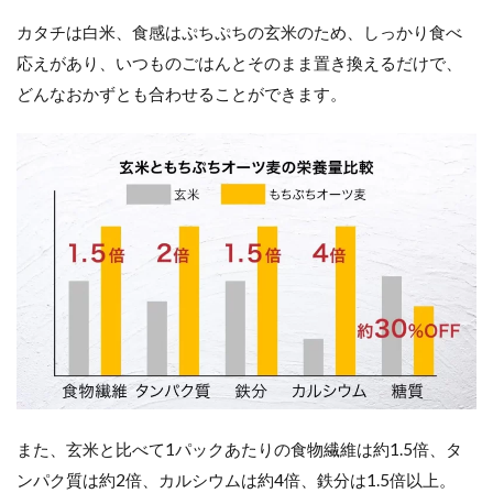
カタチは白米、食感はぷちぷちの玄米のため、しっかり食べ
応えがあり、いつものごはんとそのまま置き換えるだけで、
どんなおかずとも合わせることができます。
また、玄米と比べて1パックあたりの食物繊維は約1.5倍、タ
ンパク質は約2倍、カルシウムは約4倍、鉄分は1.5倍以上。