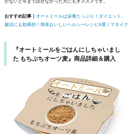
かないと今まで試せなかった方にもオススメです。
おすすめ記事｜
オートミールは栄養たっぷり！ダイエット、
腸活にも効果的！簡単おいしいヘルシーレシピ6選｜マタイク
『オートミールをごはんにしちゃいまし
た もちぷちオーツ麦』商品詳細＆購入