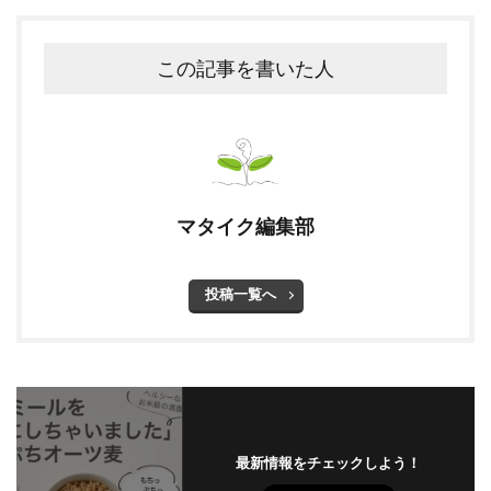
この記事を書いた人
マタイク編集部
投稿一覧へ
最新情報をチェックしよう！