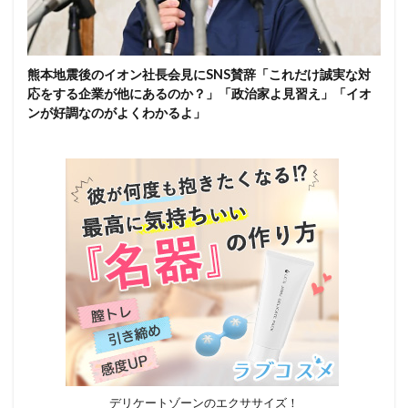
熊本地震後のイオン社長会見にSNS賛辞「これだけ誠実な対
応をする企業が他にあるのか？」「政治家よ見習え」「イオ
ンが好調なのがよくわかるよ」
デリケートゾーンのエクササイズ！