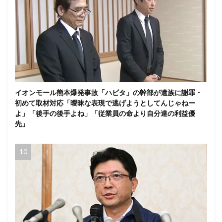
イオンモール熊本爆発事故「ハビタ」の幹部が遺族に謝罪・
初めて取材対応「曖昧な表現で逃げようとしてんじゃねー
よ」「後手の後手よね」「従業員の命より自分達の利益優
先」