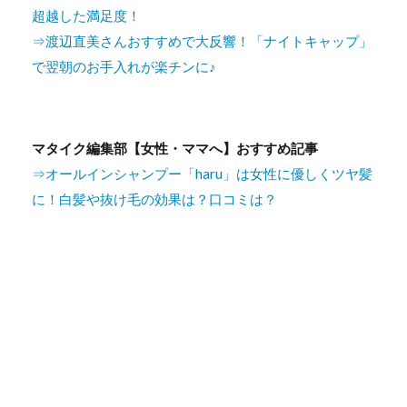
超越した満足度！
⇒渡辺直美さんおすすめで大反響！「ナイトキャップ」
で翌朝のお手入れが楽チンに♪
マタイク編集部【女性・ママへ】おすすめ記事
⇒オールインシャンプー「haru」は女性に優しくツヤ髪
に！白髪や抜け毛の効果は？口コミは？