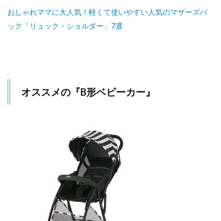
おしゃれママに大人気！軽くて使いやすい人気のマザーズバ
ック「リュック・ショルダー」7選
オススメの『B形ベビーカー』