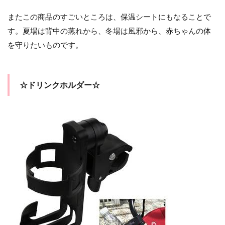
またこの商品のすごいところは、保温シートにもなることで
す。夏場は背中の蒸れから、冬場は風邪から、赤ちゃんの体
を守りたいものです。
☆ドリンクホルダー☆