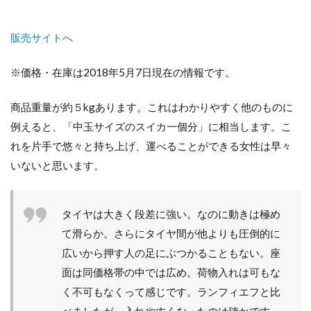
販売サイトへ
※価格・在庫は2018年5月7日現在の情報です。
商品重量が約５kgあります。これはわかりやすく他のものに
例えると、「中玉サイズのスイカ一個分」に相当します。こ
れを片手で悠々と持ち上げ、運べることができる女性は早々
いないと思います。
タイヤは大きく段差に強い。なのに動きは極め
て滑らか。さらにタイヤ間が他よりも圧倒的に
広いから押す人の足にぶつかることもない。座
面は同価格帯の中では広め。荷物入れは可もな
く不可もなくって感じです。ランフィエフと比