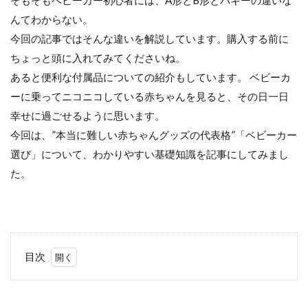
そもそもベビーカー初心者には、A形とB形とバギーの違いな
んてわからない。
今回の記事ではそんな違いを解説しています。購入する前に
ちょっと頭に入れてみてくださいね。
あると便利な付属品についての紹介もしています。 ベビーカ
ーに乗ってニコニコしている赤ちゃんを見ると、その日一日
幸せに過ごせるように思います。
今回は、”本当に難しい赤ちゃんグッズの代表格”「ベビーカー
選び」について、わかりやすい基礎知識を記事にしてみまし
た。
目次
1
A形
／B