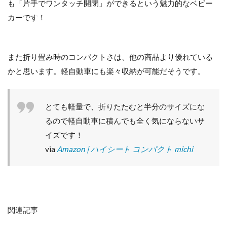
も「片手でワンタッチ開閉」ができるという魅力的なベビー
カーです！
また折り畳み時のコンパクトさは、他の商品より優れている
かと思います。軽自動車にも楽々収納が可能だそうです。
とても軽量で、折りたたむと半分のサイズにな
るので軽自動車に積んでも全く気にならないサ
イズです！
via
Amazon | ハイシート コンパクト michi
関連記事