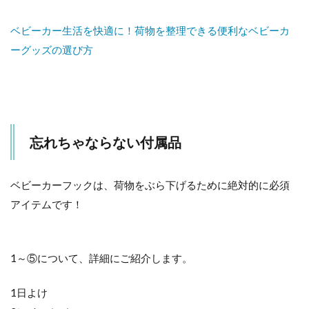
ベビーカー生活を快適に！荷物を整理できる便利なベビーカ
ーグッズの選び方
忘れちゃならない付属品
ベビーカーフックは、荷物をぶら下げるために絶対的に必須
アイテムです！
1～⑤について、詳細にご紹介します。
1日よけ