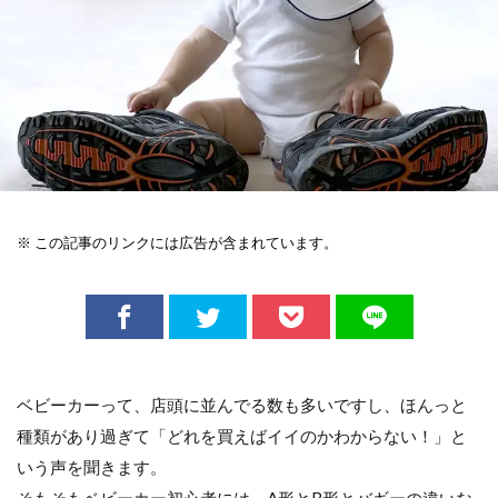
※ この記事のリンクには広告が含まれています。
ベビーカーって、店頭に並んでる数も多いですし、ほんっと
種類があり過ぎて「どれを買えばイイのかわからない！」と
いう声を聞きます。