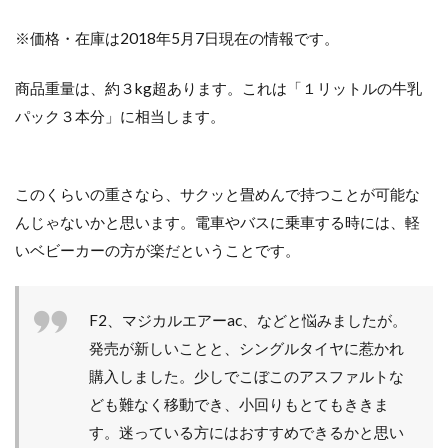
※価格・在庫は2018年5月7日現在の情報です。
商品重量は、約３kg超あります。これは「１リットルの牛乳
パック３本分」に相当します。
このくらいの重さなら、サクッと畳めんで持つことが可能な
んじゃないかと思います。電車やバスに乗車する時には、軽
いベビーカーの方が楽だということです。
F2、マジカルエアーac、などと悩みましたが。
発売が新しいことと、シングルタイヤに惹かれ
購入しました。少しでこぼこのアスファルトな
ども難なく移動でき、小回りもとてもききま
す。迷っている方にはおすすめできるかと思い