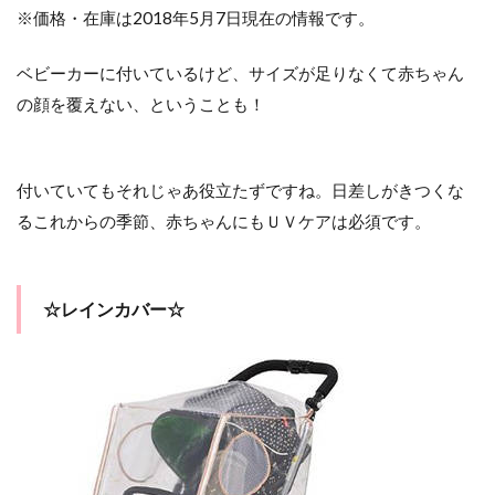
※価格・在庫は2018年5月7日現在の情報です。
ベビーカーに付いているけど、サイズが足りなくて赤ちゃん
の顔を覆えない、ということも！
付いていてもそれじゃあ役立たずですね。日差しがきつくな
るこれからの季節、赤ちゃんにもＵＶケアは必須です。
☆レインカバー☆