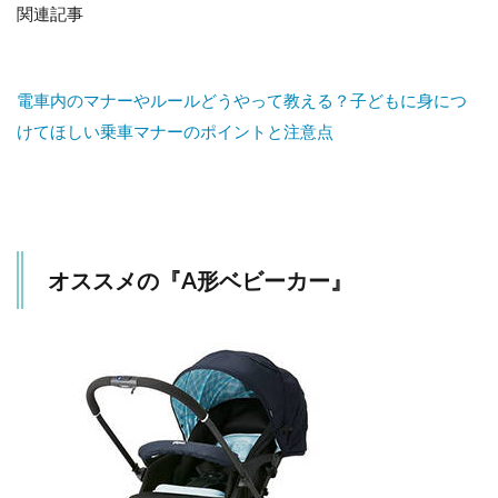
関連記事
電車内のマナーやルールどうやって教える？子どもに身につ
けてほしい乗車マナーのポイントと注意点
オススメの『A形ベビーカー』