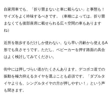
自家用車でも、「折り畳まないと車に載らない」と事態も！
サイズをよく吟味するべきです。（車種によっては、折り畳
まなくても後部座席に載せられる広々空間の車もあります
ね）
近所を散歩するだけしか使わない、なら早い月齢から使えるA
形でも良さそうです。ただし、ベビーカーを押す路面の具合
はよく検討してみてください。
街中には押しづらい道がたくさんあります。デコボコ道での
振動を極力抑えるタイヤを選ぶことも必須です。「ダブルタ
イヤよりも、シングルタイヤの方が押しやすい！」という声
も聞きます。