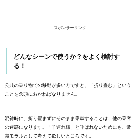
スポンサーリンク
どんなシーンで使うか？をよく検討す
る！
公共の乗り物での移動が多い方ですと、「折り畳む」という
ことを念頭におかねばなりません。
混雑時に、折り畳まずにそのまま乗車することは、他の乗客
の迷惑になります。「子連れ様」と呼ばれないためにも、常
識モラルとして考えて欲しいところです。