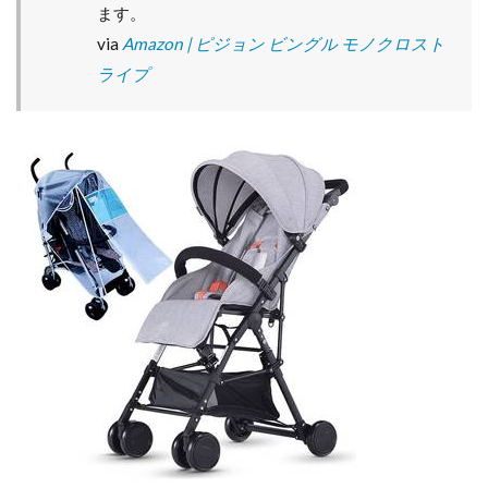
ます。
via
Amazon | ピジョン ビングル モノクロスト
ライプ