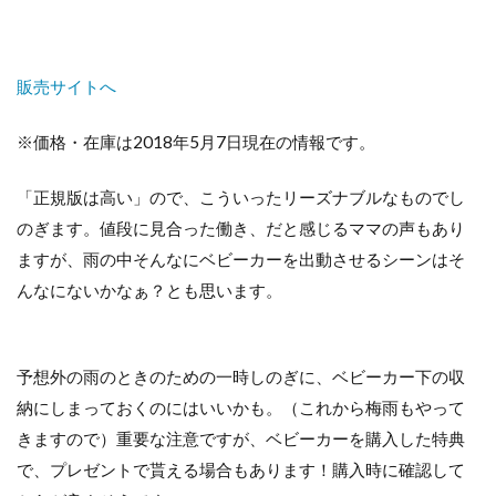
販売サイトへ
※価格・在庫は2018年5月7日現在の情報です。
「正規版は高い」ので、こういったリーズナブルなものでし
のぎます。値段に見合った働き、だと感じるママの声もあり
ますが、雨の中そんなにベビーカーを出動させるシーンはそ
んなにないかなぁ？とも思います。
予想外の雨のときのための一時しのぎに、ベビーカー下の収
納にしまっておくのにはいいかも。（これから梅雨もやって
きますので）重要な注意ですが、ベビーカーを購入した特典
で、プレゼントで貰える場合もあります！購入時に確認して