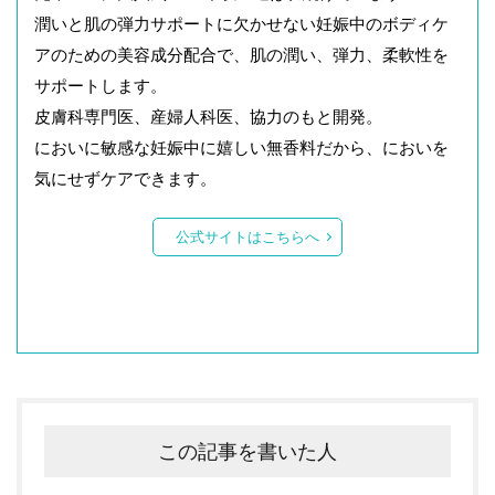
潤いと肌の弾力サポートに欠かせない妊娠中のボディケ
アのための美容成分配合で、肌の潤い、弾力、柔軟性を
サポートします。
皮膚科専門医、産婦人科医、協力のもと開発。
においに敏感な妊娠中に嬉しい無香料だから、においを
気にせずケアできます。
公式サイトはこちらへ
この記事を書いた人