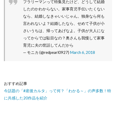
フラリーマンって特集見たけど、どうして結婚
したのかわからない。家事育児手伝いたくない
なら、結婚しなきゃいいじゃん。独身なら何も
言われないよ？結婚したなら、せめて子供が小
さいうちは、帰ってあげなよ。子供が大人にな
ってからでは駄目なの？奥さんも我慢して家事
育児に夫の世話してんだから
— モニカ (@redpearl0927)
March 6, 2018
おすすめ記事
今話題の「#産後カルタ」って何？「わかる～」の声多数！特
に共感した20作品を紹介