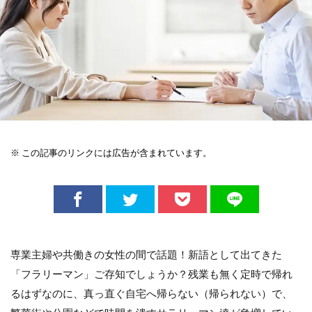
※ この記事のリンクには広告が含まれています。
専業主婦や共働きの女性の間で話題！新語として出てきた
「フラリーマン」ご存知でしょうか？残業も無く定時で帰れ
るはずなのに、真っ直ぐ自宅へ帰らない（帰られない）で、