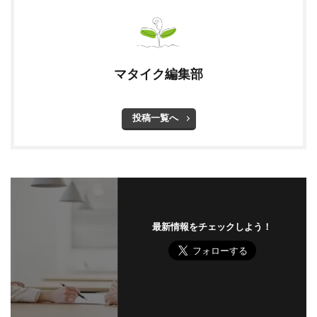
マタイク編集部
投稿一覧へ
最新情報をチェックしよう！