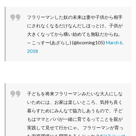
フラリーマンした奴の未来は妻や子供から相手
にされなくなるだけなんだしほっとけ。子供が
大きくなってから構い始めても無駄だからね。
— こっすー(あざらし) (@bcoming105)
March 6,
2018
子どもを将来フラリーマンみたいな大人にしな
いためには、お家は楽しいところ、気持ち良く
暮らすためにみんなで協力しあうもので、子ど
もはママとパパが一緒に育てるってことを親が
実践して見せて行かにゃ。 フラリーマンが育っ