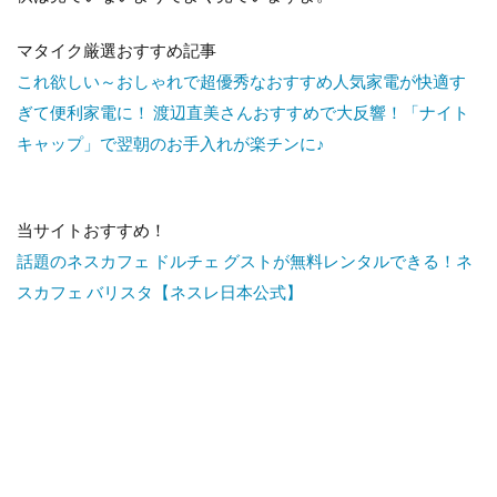
マタイク厳選おすすめ記事
これ欲しい～おしゃれで超優秀なおすすめ人気家電が快適す
ぎて便利家電に！
渡辺直美さんおすすめで大反響！「ナイト
キャップ」で翌朝のお手入れが楽チンに♪
当サイトおすすめ！
話題のネスカフェ ドルチェ グストが無料レンタルできる！ネ
スカフェ バリスタ【ネスレ日本公式】