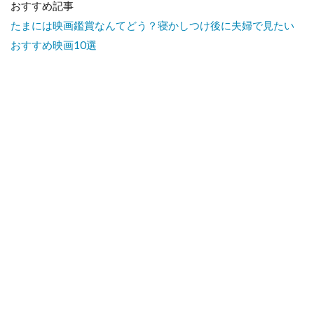
おすすめ記事
たまには映画鑑賞なんてどう？寝かしつけ後に夫婦で見たい
おすすめ映画10選