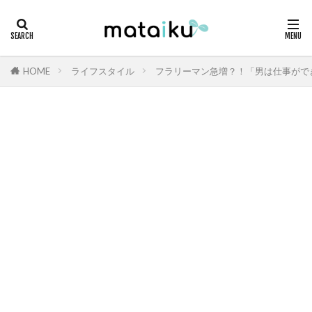
HOME
ライフスタイル
フラリーマン急増？！「男は仕事がで