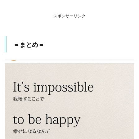
スポンサーリンク
＝まとめ＝