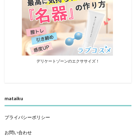
デリケートゾーンのエクササイズ！
mataiku
プライバシーポリシー
お問い合わせ