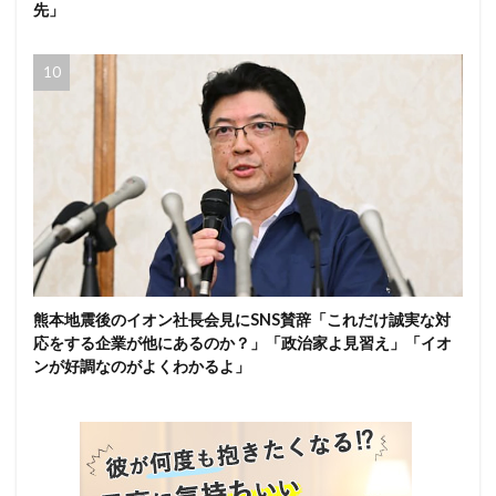
先」
熊本地震後のイオン社長会見にSNS賛辞「これだけ誠実な対
応をする企業が他にあるのか？」「政治家よ見習え」「イオ
ンが好調なのがよくわかるよ」