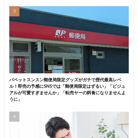
パペットスンスン郵便局限定グッズがガチで歴代最高レベ
ル！即売の予感にSNSでは「郵便局限定はずるい」「ビジュ
アルが可愛すぎませんか」「転売ヤーの餌食になりませんよ
うに」