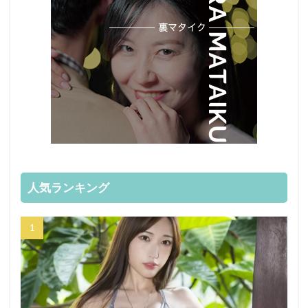
人気ランキング