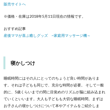
販売サイトへ
※価格・在庫は2018年5月11日現在の情報です。
おすすめ記事
産後ママが喜ぶ癒しグッズ ~家庭用マッサージ機～
寝かしつけ
睡眠時間にはその人にとってのちょうど良い時間がありま
す。それは子どもも同じで、充分な時間が必要。 そして一般
的に、5歳くらいまでの間に目覚めのリズムが脳に組み込まれ
ていくといいます。大人も子どもも大切な睡眠時間。まずは
お子さんの寝かしつけについて本やアイテムをご紹介しま