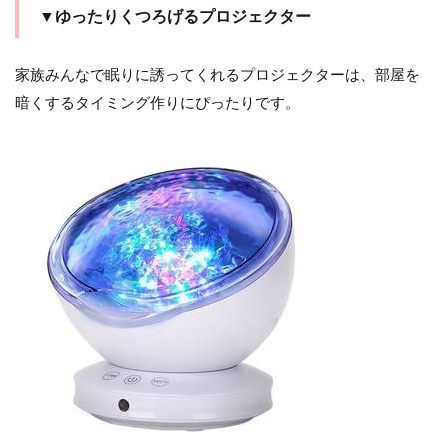
▼ゆったりくつろげるプロジェクター
家族みんなで眠りに誘ってくれるプロジェクターは、部屋を
暗くするタイミング作りにぴったりです。