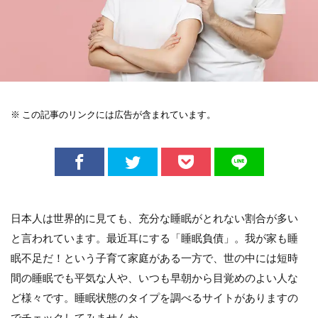
※ この記事のリンクには広告が含まれています。
日本人は世界的に見ても、充分な睡眠がとれない割合が多い
と言われています。最近耳にする「睡眠負債」。我が家も睡
眠不足だ！という子育て家庭がある一方で、世の中には短時
間の睡眠でも平気な人や、いつも早朝から目覚めのよい人な
ど様々です。睡眠状態のタイプを調べるサイトがありますの
でチェックしてみませんか。