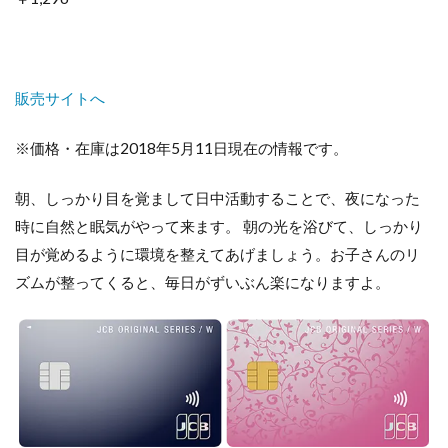
販売サイトへ
※価格・在庫は2018年5月11日現在の情報です。
朝、しっかり目を覚まして日中活動することで、夜になった
時に自然と眠気がやって来ます。 朝の光を浴びて、しっかり
目が覚めるように環境を整えてあげましょう。お子さんのリ
ズムが整ってくると、毎日がずいぶん楽になりますよ。