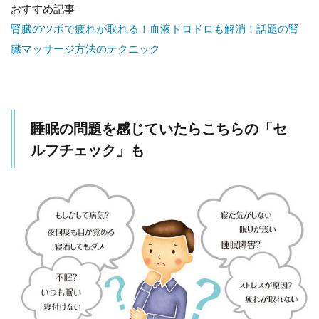
おすすめ記事
腎臓のツボで疲れが取れる！血液ドロドロも解消！話題の腎
臓マッサージ方法のテクニック
睡眠の問題を感じていたらこちらの「セ
ルフチェック」も