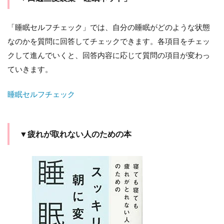
「睡眠セルフチェック」では、自分の睡眠がどのような状態
なのかを質問に回答してチェックできます。各項目をチェッ
クして進んでいくと、回答内容に応じて質問の項目が変わっ
ていきます。
睡眠セルフチェック
▼疲れが取れない人のための本