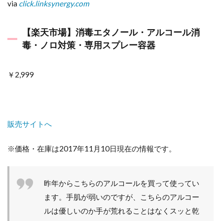
via
click.linksynergy.com
【楽天市場】消毒エタノール・アルコール消
毒・ノロ対策・専用スプレー容器
￥2,999
販売サイトへ
※価格・在庫は2017年11月10日現在の情報です。
昨年からこちらのアルコールを買って使ってい
ます。手肌が弱いのですが、こちらのアルコー
ルは優しいのか手が荒れることはなくスッと乾