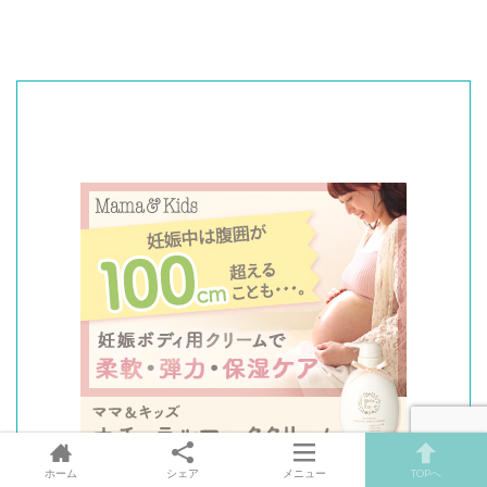
ホーム
シェア
メニュー
TOPへ