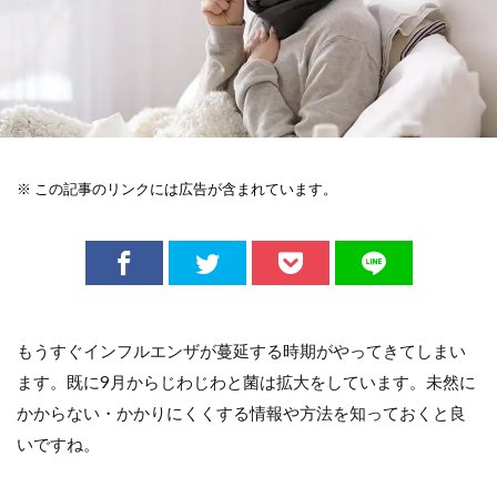
※ この記事のリンクには広告が含まれています。
もうすぐインフルエンザが蔓延する時期がやってきてしまい
ます。既に9月からじわじわと菌は拡大をしています。未然に
かからない・かかりにくくする情報や方法を知っておくと良
いですね。